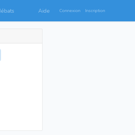
débats
Aide
Connexion
Inscription