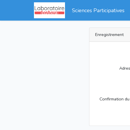
Sciences Participatives
Enregistrement
Adres
Confirmation du